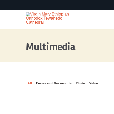
Multimedia
All
Forms and Documents
Photo
Video